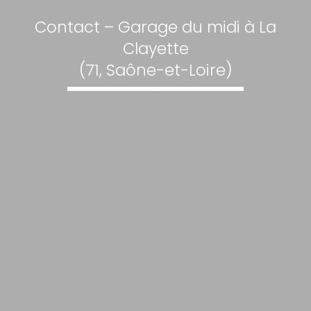
Contact – Garage du midi à La
Clayette
(71, Saône-et-Loire)