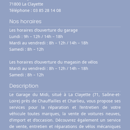
71800 La Clayette
Téléphone :
03 85 28 14 08
Nos horaires
Les horaires d’ouverture du garage
Lundi : 9h – 12h / 14h – 18h
Mardi au vendredi : 8h – 12h / 14h – 18h
Samedi : 8h – 12h
Les horaires d’ouverture du magasin de vélos
Mardi au vendredi : 8h – 12h / 14h – 18h
Samedi : 8h – 12h
Description
Le Garage du Midi, situé à La Clayette (71, Saône-et-
Loire) près de Chauffailles et Charlieu, vous propose ses
services pour la réparation et l’entretien de votre
véhicule toutes marques, la vente de voitures neuves,
d’import et d’occasion. Découvrez également un service
de vente, entretien et réparations de vélos mécaniques