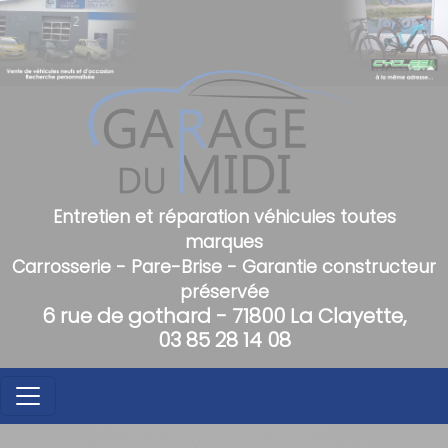
Entretien et réparation véhicules toutes
marques
Carrosserie - Pare-Brise - Garantie constructeur
préservée
6 rue de gothard - 71800 La Clayette,
03 85 28 14 08