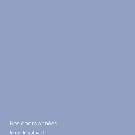
Nos coordonnées
6 rue de gothard