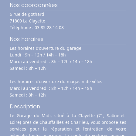
Nos coordonnées
6 rue de gothard
71800 La Clayette
Téléphone :
03 85 28 14 08
Nos horaires
Les horaires d’ouverture du garage
Lundi : 9h – 12h / 14h – 18h
Mardi au vendredi : 8h – 12h / 14h – 18h
Samedi : 8h – 12h
Les horaires d’ouverture du magasin de vélos
Mardi au vendredi : 8h – 12h / 14h – 18h
Samedi : 8h – 12h
Description
Le Garage du Midi, situé à La Clayette (71, Saône-et-
Loire) près de Chauffailles et Charlieu, vous propose ses
services pour la réparation et l’entretien de votre
véhicule toutes marques, la vente de voitures neuves,