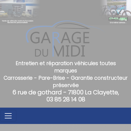
Entretien et réparation véhicules toutes
marques
Carrosserie - Pare-Brise - Garantie constructeur
préservée
6 rue de gothard - 71800 La Clayette,
03 85 28 14 08