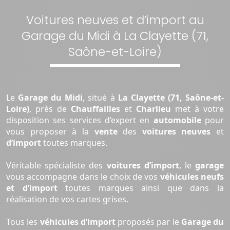
Voitures neuves et d’import au
Garage du Midi à La Clayette (71,
Saône-et-Loire)
Le
Garage du Midi
, situé à
La Clayette (71, Saône-et-
Loire)
, près de
Chauffailles
et
Charlieu
met à votre
disposition ses services d’expert en
automobile
pour
vous proposer à la
vente
des
voitures neuves
et
d’import
toutes marques.
Véritable spécialiste des
voitures d’import
, le
garage
vous accompagne dans le choix de vos
véhicules neufs
et d’import
toutes marques ainsi que dans la
réalisation de vos cartes grises.
Tous les
véhicules d’import
proposés par le
Garage du