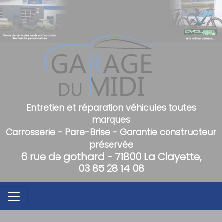
Entretien et réparation véhicules toutes
marques
Carrosserie - Pare-Brise - Garantie constructeur
préservée
6 rue de gothard - 71800 La Clayette,
03 85 28 14 08