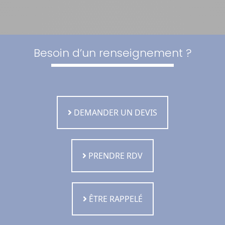
Besoin d’un renseignement ?
DEMANDER UN DEVIS
PRENDRE RDV
ÊTRE RAPPELÉ