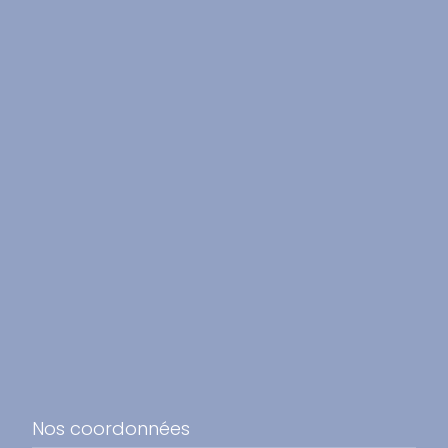
Nos coordonnées