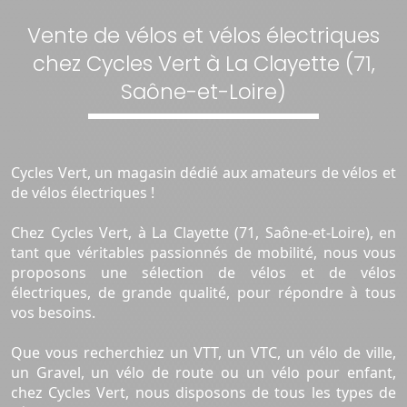
Vente de vélos et vélos électriques
chez Cycles Vert à La Clayette (71,
Saône-et-Loire)
Cycles Vert, un magasin dédié aux amateurs de vélos et
de vélos électriques !
Chez Cycles Vert, à La Clayette (71, Saône-et-Loire), en
tant que véritables passionnés de mobilité, nous vous
proposons une sélection de vélos et de vélos
électriques, de grande qualité, pour répondre à tous
vos besoins.
Que vous recherchiez un VTT, un VTC, un vélo de ville,
un Gravel, un vélo de route ou un vélo pour enfant,
chez Cycles Vert, nous disposons de tous les types de