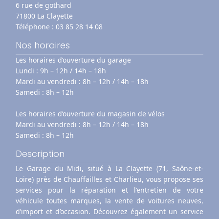
6 rue de gothard
71800 La Clayette
Téléphone :
03 85 28 14 08
Nos horaires
Les horaires d’ouverture du garage
Lundi : 9h – 12h / 14h – 18h
Mardi au vendredi : 8h – 12h / 14h – 18h
Samedi : 8h – 12h
Les horaires d’ouverture du magasin de vélos
Mardi au vendredi : 8h – 12h / 14h – 18h
Samedi : 8h – 12h
Description
Le Garage du Midi, situé à La Clayette (71, Saône-et-
Loire) près de Chauffailles et Charlieu, vous propose ses
services pour la réparation et l’entretien de votre
véhicule toutes marques, la vente de voitures neuves,
d’import et d’occasion. Découvrez également un service