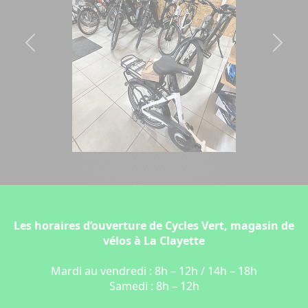
Previous
Next
Les horaires d’ouverture de Cycles Vert, magasin de
vélos à La Clayette
Mardi au vendredi : 8h – 12h / 14h – 18h
Samedi : 8h – 12h