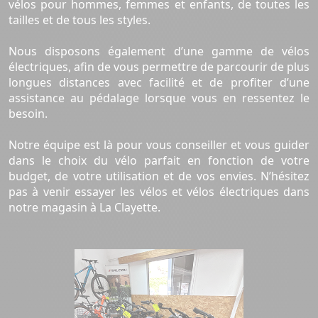
vélos pour hommes, femmes et enfants, de toutes les
tailles et de tous les styles.
Nous disposons également d’une gamme de vélos
électriques, afin de vous permettre de parcourir de plus
longues distances avec facilité et de profiter d’une
assistance au pédalage lorsque vous en ressentez le
besoin.
Notre équipe est là pour vous conseiller et vous guider
dans le choix du vélo parfait en fonction de votre
budget, de votre utilisation et de vos envies. N’hésitez
pas à venir essayer les vélos et vélos électriques dans
notre magasin à La Clayette.